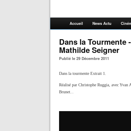
Accueil
News Actu
Ciné
Dans la Tourmente - 
Mathilde Seigner
Publié le 29 Décembre 2011
Dans la tourmente Extrait 1.
Réalisé par Christophe Ruggia, avec Yvan At
Brunet...