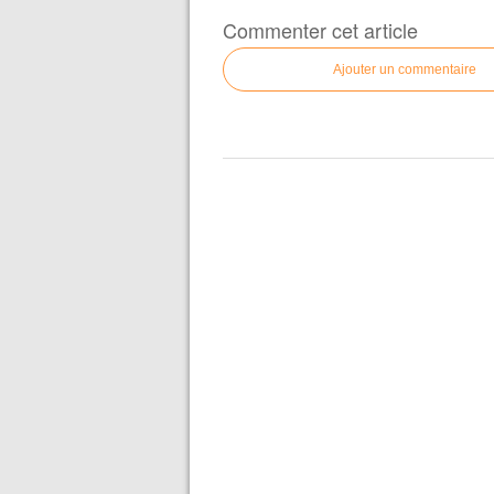
Commenter cet article
Ajouter un commentaire