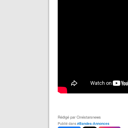
Rédigé par
Cinéstarsnews
Publié dans
#Bandes-Annonces