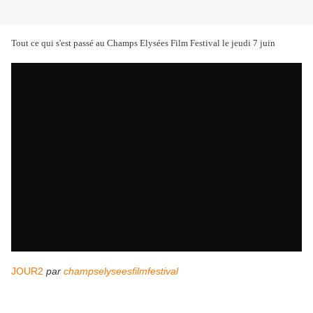
Tout ce qui s'est passé au Champs Elysées Film Festival le jeudi 7 juin
JOUR2
par
champselyseesfilmfestival