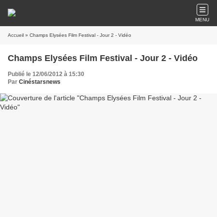
MENU
Accueil
» Champs Elysées Film Festival - Jour 2 - Vidéo
Champs Elysées Film Festival - Jour 2 - Vidéo
Publié le 12/06/2012 à 15:30
Par
Cinéstarsnews