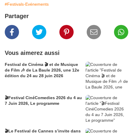
#Festivals-Evénements
Partager
Vous aimerez aussi
Festival de Cinéma 🎬 et de Musique
de Film 🎶 de La Baule 2026, une 12e
édition du 24 au 28 juin 2026
🎬Festival CinéComedies 2026 du 4 au
7 Juin 2026, Le programme
🎬Le Festival de Cannes s’invite dans