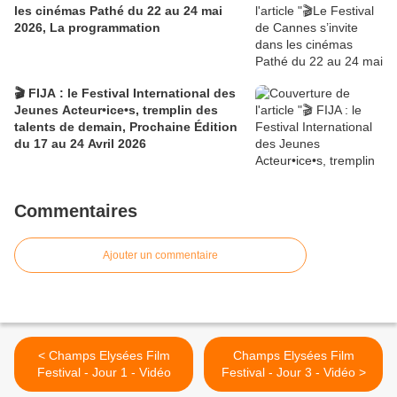
les cinémas Pathé du 22 au 24 mai
2026, La programmation
🎬 FIJA : le Festival International des
Jeunes Acteur•ice•s, tremplin des
talents de demain, Prochaine Édition
du 17 au 24 Avril 2026
Commentaires
Ajouter un commentaire
< Champs Elysées Film
Champs Elysées Film
Festival - Jour 1 - Vidéo
Festival - Jour 3 - Vidéo >