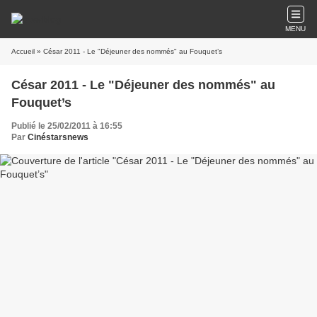
MENU
Accueil
» César 2011 - Le "Déjeuner des nommés" au Fouquet’s
César 2011 - Le "Déjeuner des nommés" au
Fouquet’s
Publié le 25/02/2011 à 16:55
Par
Cinéstarsnews