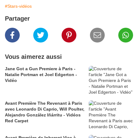
#Stars-vidéos
Partager
Vous aimerez aussi
Jane Got a Gun Premiere à Paris -
Natalie Portman et Joel Edgerton -
Vidéo
Avant Première The Revenant à Paris
avec Leonardo Di Caprio, Will Poulter,
Alejandro González Iñárritu - Vidéos
Red Carpet
Avant-Première de Inherent Vice à