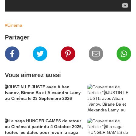
#Cinéma
Partager
Vous aimerez aussi
🎬JUSTIN LE JUSTE avec Alban
Ivanov, Birane Ba et Alexandra Lamy.
au Cinéma le 23 Septembre 2026
🎬La saga HUNGER GAMES de retour
au Cinéma à partir du 4 Octobre 2026,
toutes les dates pour revoir la saga