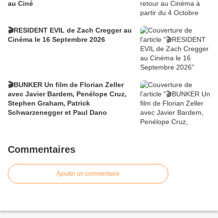
au Ciné
🎬RESIDENT EVIL de Zach Cregger au
Cinéma le 16 Septembre 2026
🎬BUNKER Un film de Florian Zeller
avec Javier Bardem, Penélope Cruz,
Stephen Graham, Patrick
Schwarzenegger et Paul Dano
Commentaires
Ajouter un commentaire