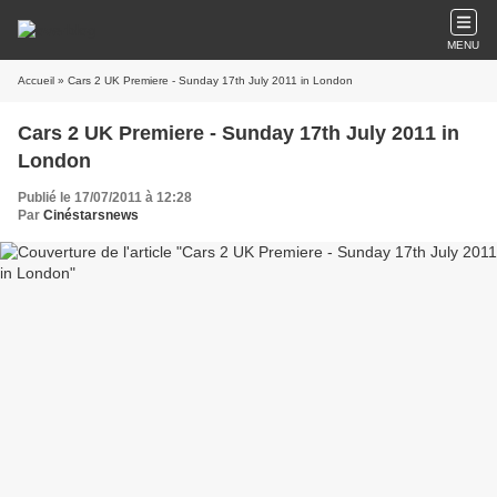
MENU
Accueil
» Cars 2 UK Premiere - Sunday 17th July 2011 in London
Cars 2 UK Premiere - Sunday 17th July 2011 in
London
Publié le 17/07/2011 à 12:28
Par
Cinéstarsnews