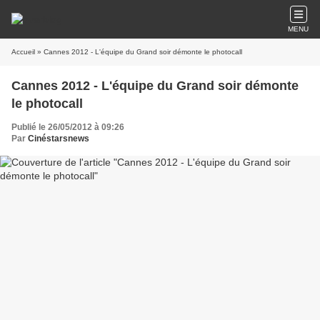
MENU
Accueil
» Cannes 2012 - L'équipe du Grand soir démonte le photocall
Cannes 2012 - L'équipe du Grand soir démonte
le photocall
Publié le 26/05/2012 à 09:26
Par
Cinéstarsnews