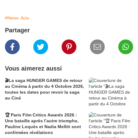
#News- Actu
Partager
Vous aimerez aussi
🎬La saga HUNGER GAMES de retour
au Cinéma à partir du 4 Octobre 2026,
toutes les dates pour revoir la saga
au Ciné
🏆 Paris Film Critics Awards 2026 :
Une bataille après l’autre triomphe,
Pauline Loquès et Nadia Melliti sont
confirmées révélations