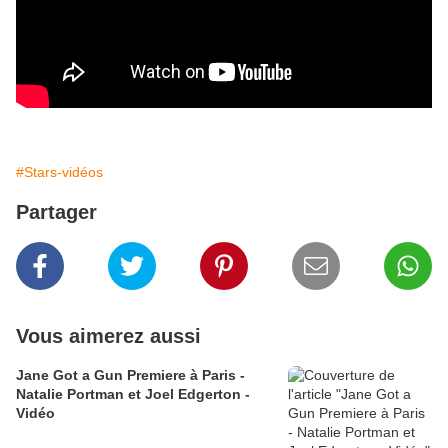
#Stars-vidéos
Partager
Vous aimerez aussi
Jane Got a Gun Premiere à Paris -
Natalie Portman et Joel Edgerton -
Vidéo