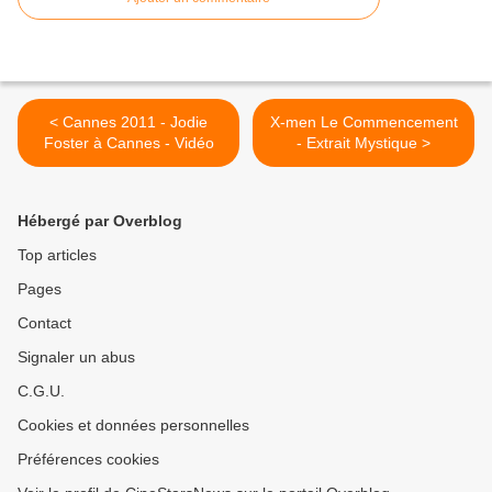
< Cannes 2011 - Jodie
X-men Le Commencement
Foster à Cannes - Vidéo
- Extrait Mystique >
Hébergé par Overblog
Top articles
Pages
Contact
Signaler un abus
C.G.U.
Cookies et données personnelles
Préférences cookies