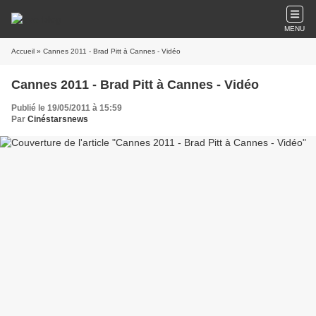
MENU
Accueil
» Cannes 2011 - Brad Pitt à Cannes - Vidéo
Cannes 2011 - Brad Pitt à Cannes - Vidéo
Publié le 19/05/2011 à 15:59
Par
Cinéstarsnews