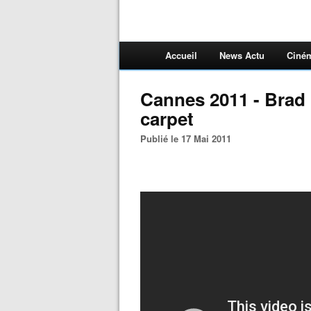
Accueil
News Actu
Ciné
Cannes 2011 - Brad
carpet
Publié le 17 Mai 2011