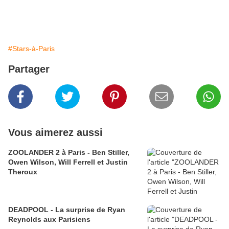
#Stars-à-Paris
Partager
Vous aimerez aussi
ZOOLANDER 2 à Paris - Ben Stiller,
Owen Wilson, Will Ferrell et Justin
Theroux
DEADPOOL - La surprise de Ryan
Reynolds aux Parisiens