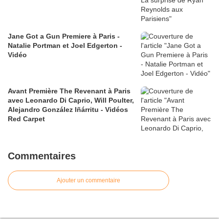
Jane Got a Gun Premiere à Paris -
Natalie Portman et Joel Edgerton -
Vidéo
Avant Première The Revenant à Paris
avec Leonardo Di Caprio, Will Poulter,
Alejandro González Iñárritu - Vidéos
Red Carpet
Commentaires
Ajouter un commentaire