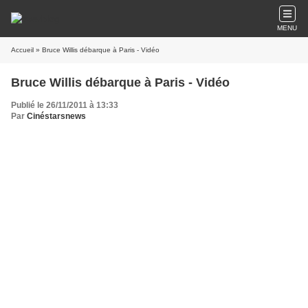
MENU
Accueil
» Bruce Willis débarque à Paris - Vidéo
Bruce Willis débarque à Paris - Vidéo
Publié le 26/11/2011 à 13:33
Par
Cinéstarsnews