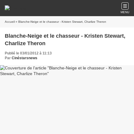
MENU
Accueil
» Blanche-Neige et le chasseur - Kristen Stewart, Charlize Theron
Blanche-Neige et le chasseur - Kristen Stewart,
Charlize Theron
Publié le 03/01/2012 à 11:13
Par
Cinéstarsnews