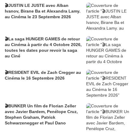
🎬JUSTIN LE JUSTE avec Alban
Ivanov, Birane Ba et Alexandra Lamy.
au Cinéma le 23 Septembre 2026
🎬La saga HUNGER GAMES de retour
au Cinéma à partir du 4 Octobre 2026,
toutes les dates pour revoir la saga
au Ciné
🎬RESIDENT EVIL de Zach Cregger au
Cinéma le 16 Septembre 2026
🎬BUNKER Un film de Florian Zeller
avec Javier Bardem, Penélope Cruz,
Stephen Graham, Patrick
Schwarzenegger et Paul Dano