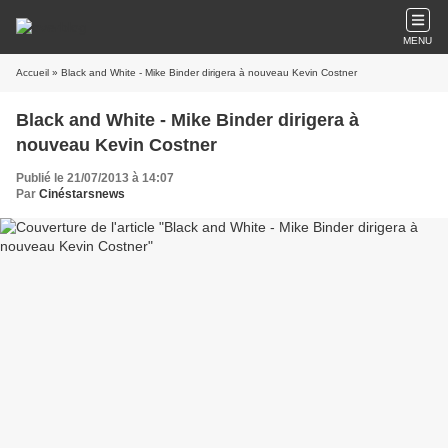
MENU
Accueil
» Black and White - Mike Binder dirigera à nouveau Kevin Costner
Black and White - Mike Binder dirigera à
nouveau Kevin Costner
Publié le 21/07/2013 à 14:07
Par
Cinéstarsnews