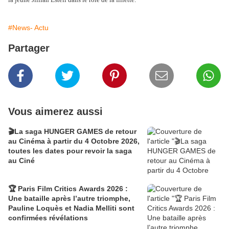
#News- Actu
Partager
Vous aimerez aussi
🎬La saga HUNGER GAMES de retour
au Cinéma à partir du 4 Octobre 2026,
toutes les dates pour revoir la saga
au Ciné
🏆 Paris Film Critics Awards 2026 :
Une bataille après l’autre triomphe,
Pauline Loquès et Nadia Melliti sont
confirmées révélations