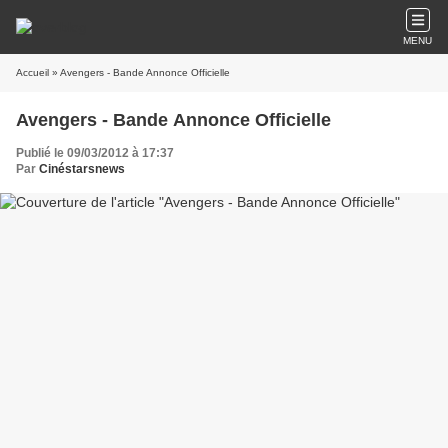
MENU
Accueil
» Avengers - Bande Annonce Officielle
Avengers - Bande Annonce Officielle
Publié le 09/03/2012 à 17:37
Par
Cinéstarsnews