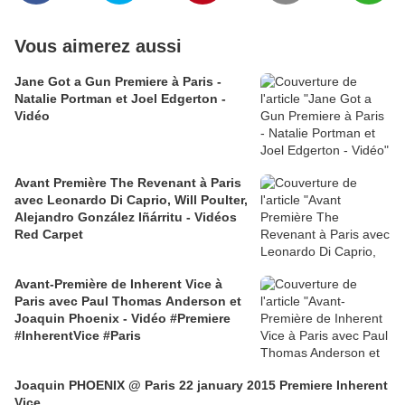
Vous aimerez aussi
Jane Got a Gun Premiere à Paris -
Natalie Portman et Joel Edgerton -
Vidéo
Avant Première The Revenant à Paris
avec Leonardo Di Caprio, Will Poulter,
Alejandro González Iñárritu - Vidéos
Red Carpet
Avant-Première de Inherent Vice à
Paris avec Paul Thomas Anderson et
Joaquin Phoenix - Vidéo #Premiere
#InherentVice #Paris
Joaquin PHOENIX @ Paris 22 january 2015 Premiere Inherent
Vice