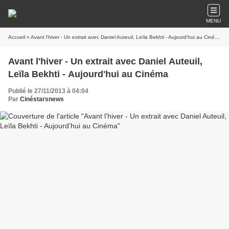
MENU
Accueil
» Avant l'hiver - Un extrait avec Daniel Auteuil, Leïla Bekhti - Aujourd'hui au Cinéma
Avant l'hiver - Un extrait avec Daniel Auteuil,
Leïla Bekhti - Aujourd'hui au Cinéma
Publié le 27/11/2013 à 04:04
Par
Cinéstarsnews