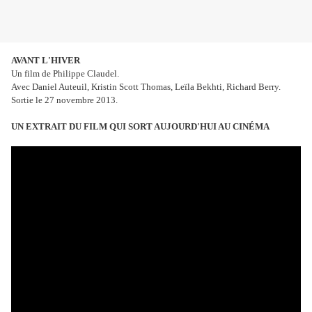
AVANT L'HIVER
Un film de Philippe Claudel.
Avec Daniel Auteuil, Kristin Scott Thomas, Leïla Bekhti, Richard Berry.
Sortie le 27 novembre 2013.
UN EXTRAIT DU FILM QUI SORT AUJOURD'HUI AU CINÉMA