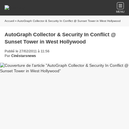
MENU
Accueil
» AutoGraph Collector & Security In Conflict @ Sunset Tower in West Hollywood
AutoGraph Collector & Security In Conflict @
Sunset Tower in West Hollywood
Publié le 27/02/2011 à 11:56
Par
Cinéstarsnews