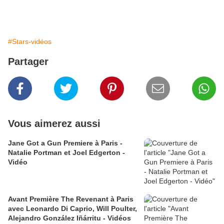
#Stars-vidéos
Partager
Vous aimerez aussi
Jane Got a Gun Premiere à Paris -
Natalie Portman et Joel Edgerton -
Vidéo
Avant Première The Revenant à Paris
avec Leonardo Di Caprio, Will Poulter,
Alejandro González Iñárritu - Vidéos