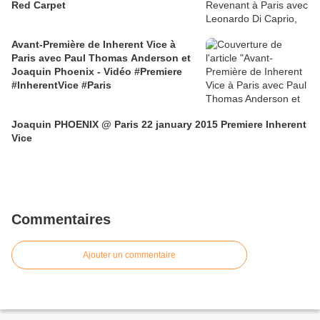
Red Carpet
Avant-Première de Inherent Vice à
Paris avec Paul Thomas Anderson et
Joaquin Phoenix - Vidéo #Premiere
#InherentVice #Paris
Joaquin PHOENIX @ Paris 22 january 2015 Premiere Inherent
Vice
Commentaires
Ajouter un commentaire