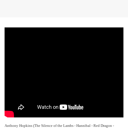
Anthony Hopkins (The Silence of the Lambs - Hannibal - Red Dragon -