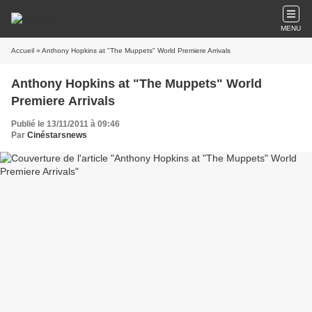
MENU
Accueil
» Anthony Hopkins at "The Muppets" World Premiere Arrivals
Anthony Hopkins at "The Muppets" World
Premiere Arrivals
Publié le 13/11/2011 à 09:46
Par
Cinéstarsnews