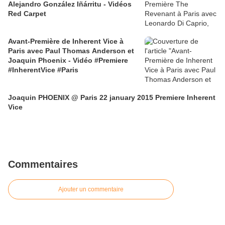
Alejandro González Iñárritu - Vidéos
Red Carpet
Avant-Première de Inherent Vice à
Paris avec Paul Thomas Anderson et
Joaquin Phoenix - Vidéo #Premiere
#InherentVice #Paris
Joaquin PHOENIX @ Paris 22 january 2015 Premiere Inherent
Vice
Commentaires
Ajouter un commentaire