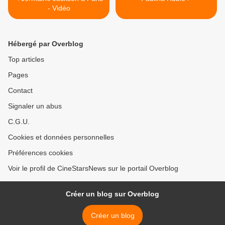
- Vidéo
Hébergé par Overblog
Top articles
Pages
Contact
Signaler un abus
C.G.U.
Cookies et données personnelles
Préférences cookies
Voir le profil de CineStarsNews sur le portail Overblog
Créer un blog sur Overblog
Créer un blog