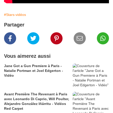
#Stars-vidéos
Partager
Vous aimerez aussi
Jane Got a Gun Premiere à Paris -
Natalie Portman et Joel Edgerton -
Vidéo
Avant Première The Revenant à Paris
avec Leonardo Di Caprio, Will Poulter,
Alejandro González Iñárritu - Vidéos
Red Carpet