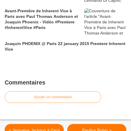
Avant-Première de Inherent Vice à
Paris avec Paul Thomas Anderson et
Joaquin Phoenix - Vidéo #Premiere
#InherentVice #Paris
Joaquin PHOENIX @ Paris 22 january 2015 Premiere Inherent
Vice
Commentaires
Ajouter un commentaire
< Jermaine Jackson à Paris
Paulina Rubio >