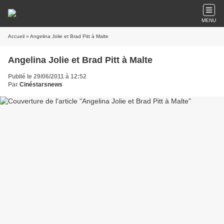
MENU
Accueil
» Angelina Jolie et Brad Pitt à Malte
Angelina Jolie et Brad Pitt à Malte
Publié le 29/06/2011 à 12:52
Par
Cinéstarsnews