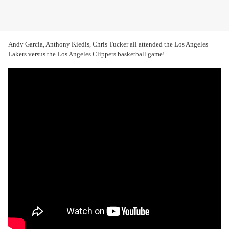
Andy Garcia, Anthony Kiedis, Chris Tucker all attended the Los Angeles
Lakers versus the Los Angeles Clippers basketball game!