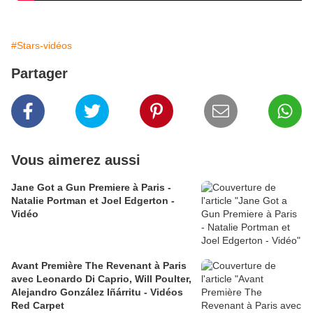
#Stars-vidéos
Partager
Vous aimerez aussi
Jane Got a Gun Premiere à Paris -
Natalie Portman et Joel Edgerton -
Vidéo
Avant Première The Revenant à Paris
avec Leonardo Di Caprio, Will Poulter,
Alejandro González Iñárritu - Vidéos
Red Carpet