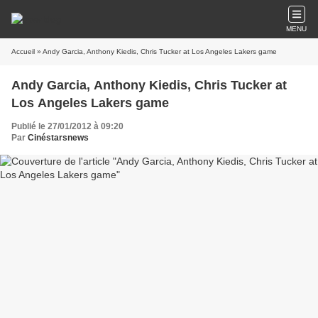
MENU
Accueil
» Andy Garcia, Anthony Kiedis, Chris Tucker at Los Angeles Lakers game
Andy Garcia, Anthony Kiedis, Chris Tucker at
Los Angeles Lakers game
Publié le 27/01/2012 à 09:20
Par
Cinéstarsnews