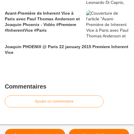
Avant-Première de Inherent Vice à
Paris avec Paul Thomas Anderson et
Joaquin Phoenix - Vidéo #Premiere
#InherentVice #Paris
Joaquin PHOENIX @ Paris 22 january 2015 Premiere Inherent
Vice
Commentaires
Ajouter un commentaire