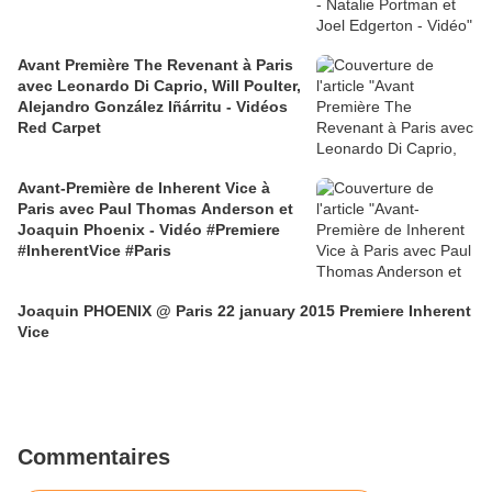
Avant Première The Revenant à Paris
avec Leonardo Di Caprio, Will Poulter,
Alejandro González Iñárritu - Vidéos
Red Carpet
Avant-Première de Inherent Vice à
Paris avec Paul Thomas Anderson et
Joaquin Phoenix - Vidéo #Premiere
#InherentVice #Paris
Joaquin PHOENIX @ Paris 22 january 2015 Premiere Inherent
Vice
Commentaires