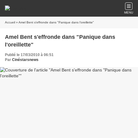
MENU
Accueil
» Amel Bent s'effronde dans "Panique dans l'oreillette"
Amel Bent s'effronde dans "Panique dans
l'oreillette"
Publié le 17/03/2010 à 06:51
Par
Cinéstarsnews