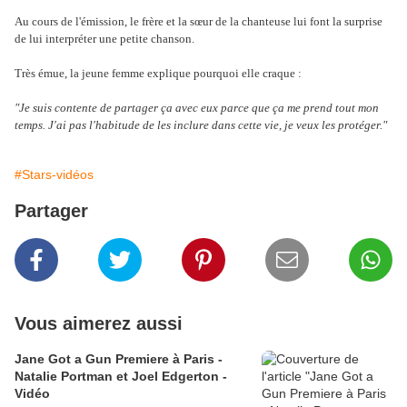
Au cours de l'émission, le frère et la sœur de la chanteuse lui font la surprise
de lui interpréter une petite chanson.
Très émue, la jeune femme explique pourquoi elle craque :
"Je suis contente de partager ça avec eux parce que ça me prend tout mon
temps. J'ai pas l'habitude de les inclure dans cette vie, je veux les protéger."
#Stars-vidéos
Partager
Vous aimerez aussi
Jane Got a Gun Premiere à Paris -
Natalie Portman et Joel Edgerton -
Vidéo