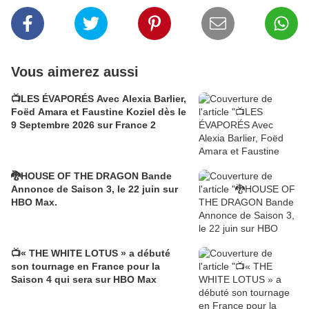
Vous aimerez aussi
📺LES ÉVAPORÉS Avec Alexia Barlier,
Foëd Amara et Faustine Koziel dès le
9 Septembre 2026 sur France 2
🐉HOUSE OF THE DRAGON Bande
Annonce de Saison 3, le 22 juin sur
HBO Max.
📺« THE WHITE LOTUS » a débuté
son tournage en France pour la
Saison 4 qui sera sur HBO Max