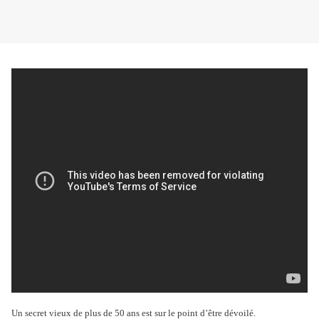
Un secret vieux de plus de 50 ans est sur le point d’être dévoilé.