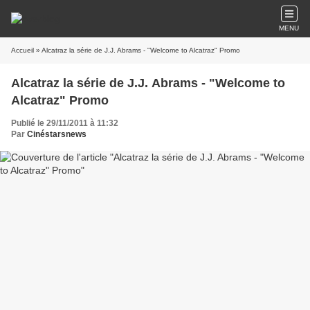
MENU
Accueil
» Alcatraz la série de J.J. Abrams - "Welcome to Alcatraz" Promo
Alcatraz la série de J.J. Abrams - "Welcome to
Alcatraz" Promo
Publié le 29/11/2011 à 11:32
Par
Cinéstarsnews