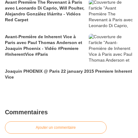
Avant Première The Revenant à Paris
avec Leonardo Di Caprio, Will Poulter,
Alejandro González Iñárritu - Vidéos
Red Carpet
Avant-Première de Inherent Vice à
Paris avec Paul Thomas Anderson et
Joaquin Phoenix - Vidéo #Premiere
#InherentVice #Paris
Joaquin PHOENIX @ Paris 22 january 2015 Premiere Inherent
Vice
Commentaires
Ajouter un commentaire