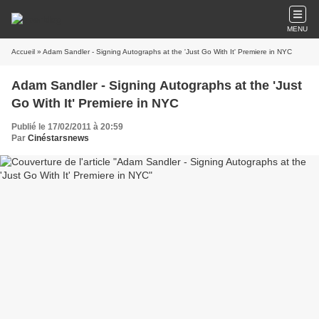
MENU
Accueil
» Adam Sandler - Signing Autographs at the 'Just Go With It' Premiere in NYC
Adam Sandler - Signing Autographs at the 'Just
Go With It' Premiere in NYC
Publié le 17/02/2011 à 20:59
Par
Cinéstarsnews