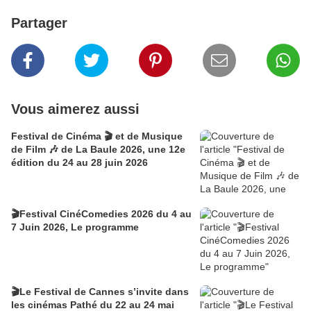
Partager
Vous aimerez aussi
Festival de Cinéma 🎬 et de Musique
de Film 🎶 de La Baule 2026, une 12e
édition du 24 au 28 juin 2026
🎬Festival CinéComedies 2026 du 4 au
7 Juin 2026, Le programme
🎬Le Festival de Cannes s’invite dans
les cinémas Pathé du 22 au 24 mai