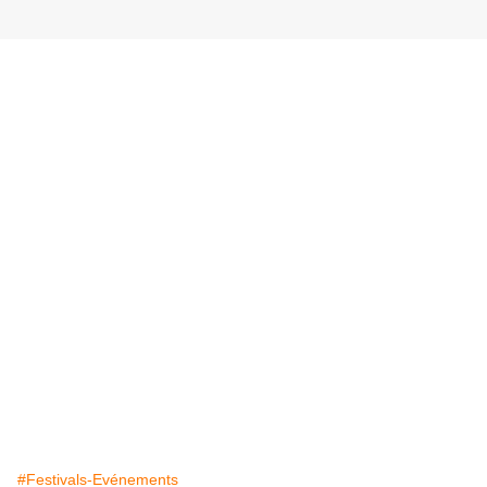
#Festivals-Evénements