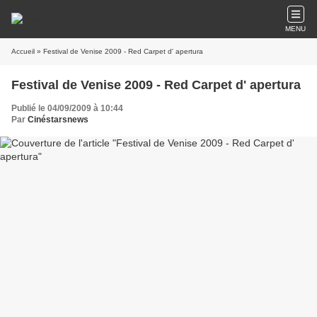
MENU
Accueil
» Festival de Venise 2009 - Red Carpet d' apertura
Festival de Venise 2009 - Red Carpet d' apertura
Publié le 04/09/2009 à 10:44
Par
Cinéstarsnews