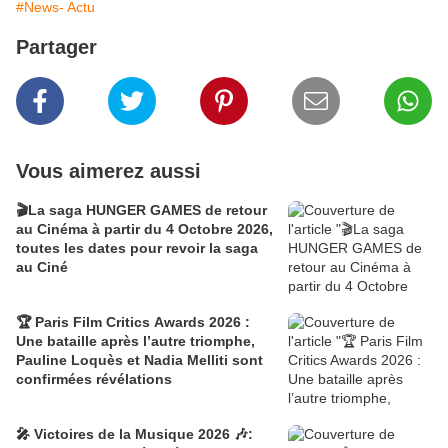
#News- Actu
Partager
Vous aimerez aussi
🎬La saga HUNGER GAMES de retour
au Cinéma à partir du 4 Octobre 2026,
toutes les dates pour revoir la saga
au Ciné
🏆 Paris Film Critics Awards 2026 :
Une bataille après l’autre triomphe,
Pauline Loquès et Nadia Melliti sont
confirmées révélations
🎤 Victoires de la Musique 2026 🎶: