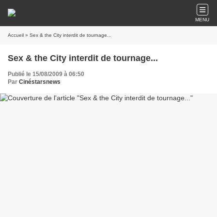
MENU
Accueil
» Sex & the City interdit de tournage...
Sex & the City interdit de tournage...
Publié le 15/08/2009 à 06:50
Par
Cinéstarsnews