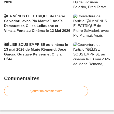
2026
🎬LA VÉNUS ÉLECTRIQUE de Pierre
Salvadori, avec Pio Marmaï, Anaïs
Demoustier, Gilles Lellouche et
Vimala Pons au Cinéma le 12 Mai 2026
🎬ÉLISE SOUS EMPRISE au cinéma le
13 mai 2026 de Marie Rémond, José
Garcia, Gustave Kervern et Olivia
Côte
Commentaires
Ajouter un commentaire