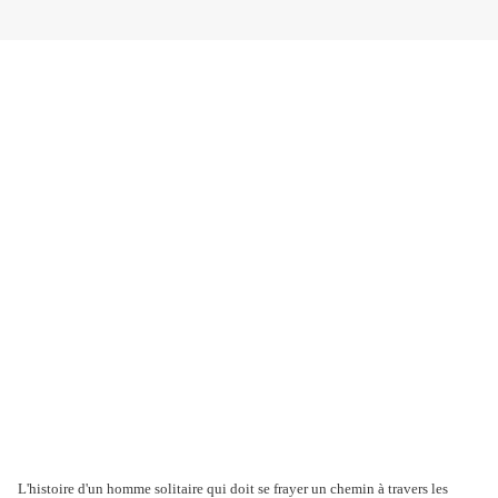
L'histoire d'un homme solitaire qui doit se frayer un chemin à travers les