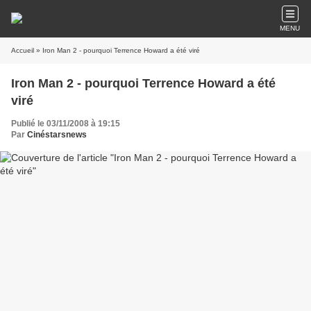
MENU
Accueil
» Iron Man 2 - pourquoi Terrence Howard a été viré
Iron Man 2 - pourquoi Terrence Howard a été
viré
Publié le 03/11/2008 à 19:15
Par
Cinéstarsnews