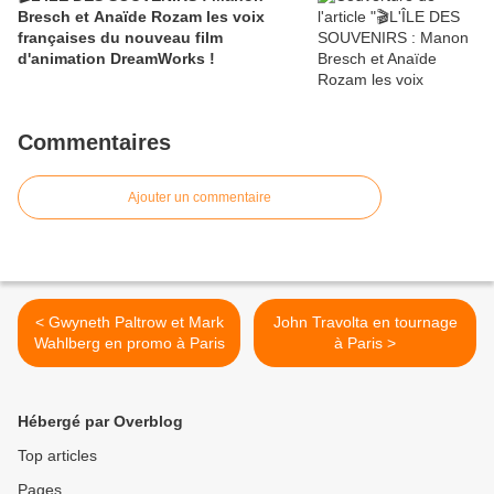
Bresch et Anaïde Rozam les voix
françaises du nouveau film
d'animation DreamWorks !
Commentaires
Ajouter un commentaire
< Gwyneth Paltrow et Mark
John Travolta en tournage
Wahlberg en promo à Paris
à Paris >
Hébergé par Overblog
Top articles
Pages