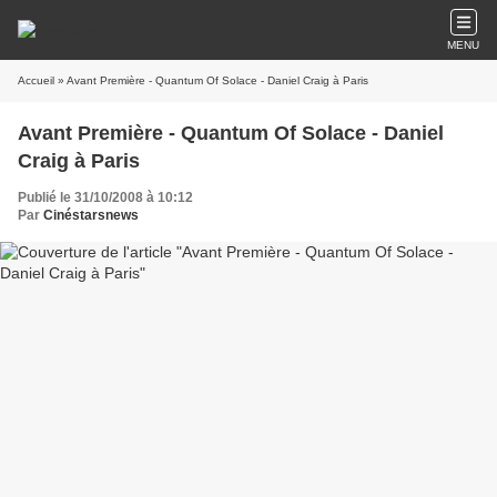
MENU
Accueil
» Avant Première - Quantum Of Solace - Daniel Craig à Paris
Avant Première - Quantum Of Solace - Daniel
Craig à Paris
Publié le 31/10/2008 à 10:12
Par
Cinéstarsnews