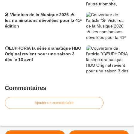
🎤 Victoires de la Musique 2026 🎶:
les nominations dévoilées pour la 41ᵉ
édition
📺EUPHORIA la série dramatique HBO
Original revient pour une saison 3
dès le 13 avril
Commentaires
Ajouter un commentaire