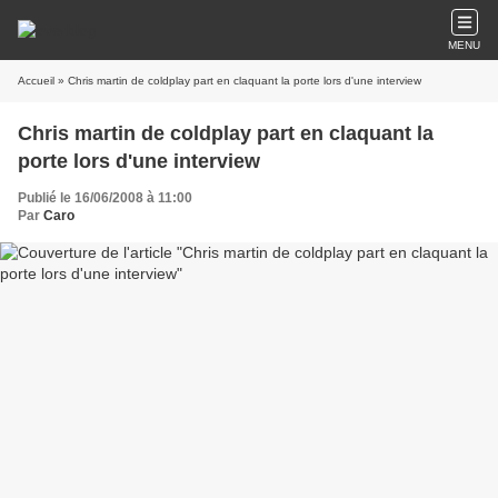
MENU
Accueil
» Chris martin de coldplay part en claquant la porte lors d'une interview
Chris martin de coldplay part en claquant la
porte lors d'une interview
Publié le 16/06/2008 à 11:00
Par
Caro