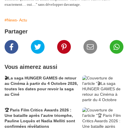
exactement… oui…" sans développer davantage.
#News- Actu
Partager
Vous aimerez aussi
🎬La saga HUNGER GAMES de retour
au Cinéma à partir du 4 Octobre 2026,
toutes les dates pour revoir la saga
au Ciné
🏆 Paris Film Critics Awards 2026 :
Une bataille après l’autre triomphe,
Pauline Loquès et Nadia Melliti sont
confirmées révélations