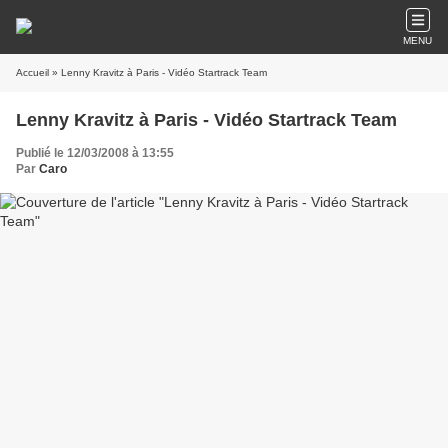
MENU
Accueil
» Lenny Kravitz à Paris - Vidéo Startrack Team
Lenny Kravitz à Paris - Vidéo Startrack Team
Publié le 12/03/2008 à 13:55
Par
Caro