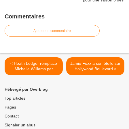
Commentaires
Ajouter un commentaire
< Heath Ledger remplace
Jamie Foxx a son étoile sur
Michelle Williams par
Hollywood Boulevard >
Helena Christensen
Hébergé par Overblog
Top articles
Pages
Contact
Signaler un abus