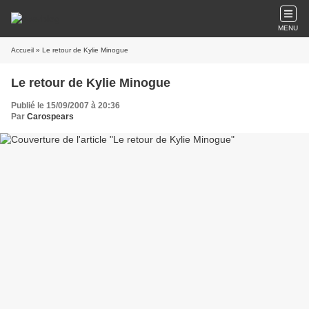
MENU
Accueil
» Le retour de Kylie Minogue
Le retour de Kylie Minogue
Publié le 15/09/2007 à 20:36
Par
Carospears