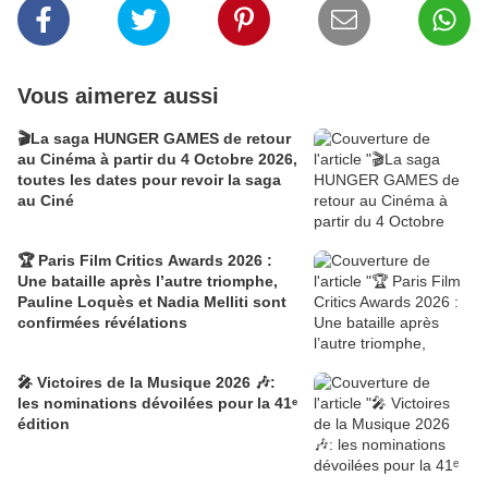
Vous aimerez aussi
🎬La saga HUNGER GAMES de retour
au Cinéma à partir du 4 Octobre 2026,
toutes les dates pour revoir la saga
au Ciné
🏆 Paris Film Critics Awards 2026 :
Une bataille après l’autre triomphe,
Pauline Loquès et Nadia Melliti sont
confirmées révélations
🎤 Victoires de la Musique 2026 🎶:
les nominations dévoilées pour la 41ᵉ
édition