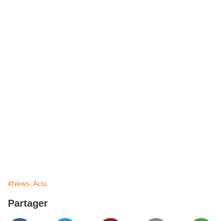
#News- Actu
Partager