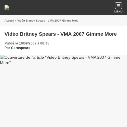
MENU
Accueil
» Vidéo Britney Spears - VMA 2007 Gimme More
Vidéo Britney Spears - VMA 2007 Gimme More
Publié le 10/09/2007 à 06:35
Par
Carospears