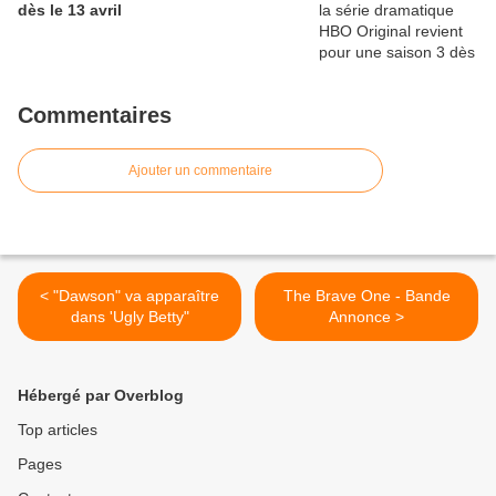
dès le 13 avril
Commentaires
Ajouter un commentaire
< "Dawson" va apparaître
The Brave One - Bande
dans 'Ugly Betty"
Annonce >
Hébergé par Overblog
Top articles
Pages