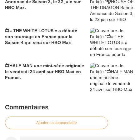
Annonce de Saison 3, le 22 juin sur
HBO Max.
📺« THE WHITE LOTUS » a débuté
son tournage en France pour la
Saison 4 qui sera sur HBO Max
📺HALF MAN une mini‑série originale
le vendredi 24 avril sur HBO Max en
France.
Commentaires
Ajouter un commentaire