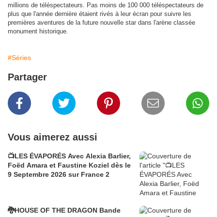
millions de téléspectateurs. Pas moins de 100 000 téléspectateurs de
plus que l'année dernière étaient rivés à leur écran pour suivre les
premières aventures de la future nouvelle star dans l'arène classée
monument historique.
#Séries
Partager
Vous aimerez aussi
📺LES ÉVAPORÉS Avec Alexia Barlier,
Foëd Amara et Faustine Koziel dès le
9 Septembre 2026 sur France 2
🐉HOUSE OF THE DRAGON Bande