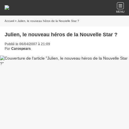
MENU
Accueil
» Julien, le nouveau héros de la Nouvelle Star ?
Julien, le nouveau héros de la Nouvelle Star ?
Publié le 06/04/2007 à 21:09
Par
Carospears