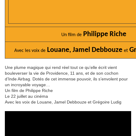
Philippe Riche
Un film de
Louane,
Jamel Debbouze
Gr
Avec les voix de
et
Une plume magique qui rend réel tout ce qu’elle écrit vient
bouleverser la vie de Providence, 11 ans, et de son cochon
d’Inde Airbag. Dotés de cet immense pouvoir, ils s’envolent pour
un incroyable voyage…
Un film de Philippe Riche
Le 22 juillet au cinéma
Avec les voix de Louane, Jamel Debbouze et Grégoire Ludig