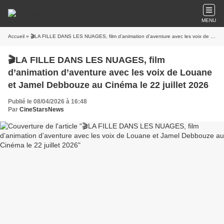
MENU
Accueil
» 🎬LA FILLE DANS LES NUAGES, film d’animation d’aventure avec les voix de Louane et Jamel Debbouze au Cinéma le 22 juillet 2026
🎬LA FILLE DANS LES NUAGES, film
d’animation d’aventure avec les voix de Louane
et Jamel Debbouze au Cinéma le 22 juillet 2026
Publié le 08/04/2026 à 16:48
Par
CineStarsNews