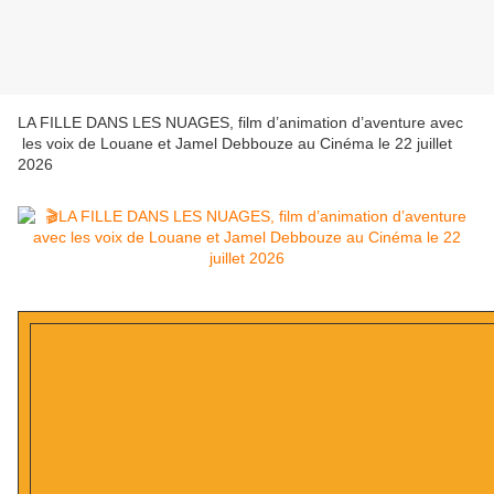
LA FILLE DANS LES NUAGES, film d’animation d’aventure avec
les voix de Louane et Jamel Debbouze au Cinéma le 22 juillet
2026