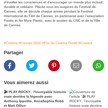
d’éveiller les consciences et d’encourager un monde plus inclusif,
durable et solidaire. Placée sous les auspices du Festival de
Cannes, elle se déroule chaque année pendant le Festival
International du Film de Cannes, en partenariat avec l’association
Positiv et No More Plastic, avec le soutien du CNC et de la Ville
de Cannes.
#Cinéma
#Cannes 2026
#Prix du Cinéma Positif
#Coward
Partager
Vous aimerez aussi
🎬I PLAY ROCKY : l'incroyable histoire
vraie derrière la légende avec
Anthony Ippolito, AnnaSophia Robb
et Matt Dillon