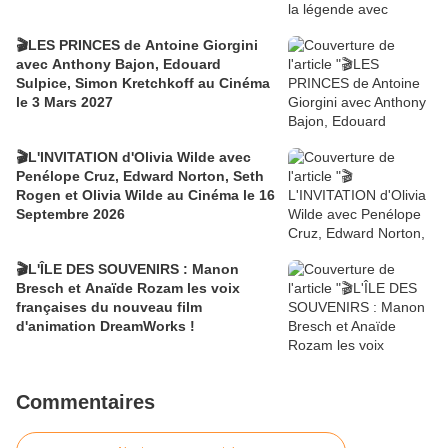
🎬LES PRINCES de Antoine Giorgini
avec Anthony Bajon, Edouard
Sulpice, Simon Kretchkoff au Cinéma
le 3 Mars 2027
🎬L'INVITATION d'Olivia Wilde avec
Penélope Cruz, Edward Norton, Seth
Rogen et Olivia Wilde au Cinéma le 16
Septembre 2026
🎬L'ÎLE DES SOUVENIRS : Manon
Bresch et Anaïde Rozam les voix
françaises du nouveau film
d'animation DreamWorks !
Commentaires