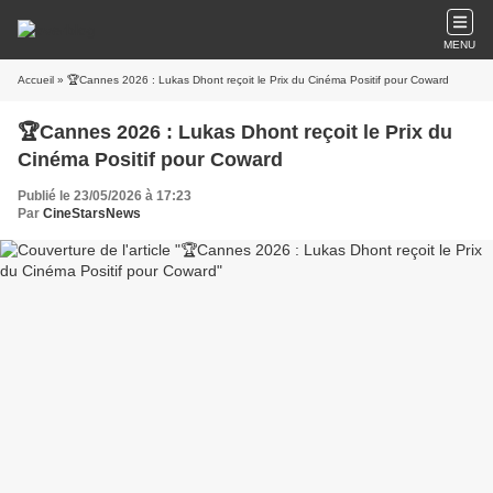
MENU
Accueil
» 🏆Cannes 2026 : Lukas Dhont reçoit le Prix du Cinéma Positif pour Coward
🏆Cannes 2026 : Lukas Dhont reçoit le Prix du
Cinéma Positif pour Coward
Publié le 23/05/2026 à 17:23
Par
CineStarsNews