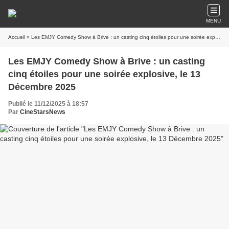
MENU
Accueil
» Les EMJY Comedy Show à Brive : un casting cinq étoiles pour une soirée explosive, le 13 Décembre 2025
Les EMJY Comedy Show à Brive : un casting
cinq étoiles pour une soirée explosive, le 13
Décembre 2025
Publié le 11/12/2025 à 18:57
Par
CineStarsNews