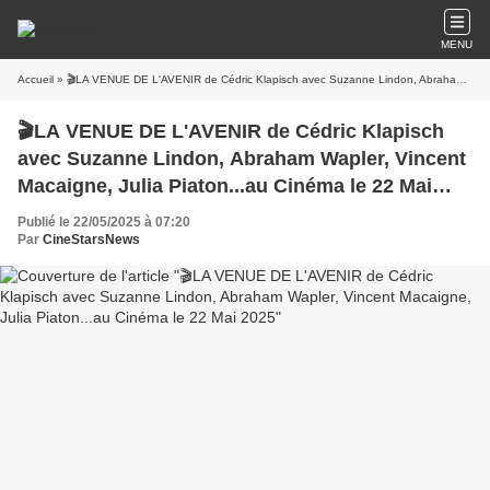
MENU
Accueil
» 🎬LA VENUE DE L'AVENIR de Cédric Klapisch avec Suzanne Lindon, Abraham Wapler, Vincent Macaigne, Julia Piaton...au Cinéma le 22 Mai 2025
🎬LA VENUE DE L'AVENIR de Cédric Klapisch
avec Suzanne Lindon, Abraham Wapler, Vincent
Macaigne, Julia Piaton...au Cinéma le 22 Mai
2025
Publié le 22/05/2025 à 07:20
Par
CineStarsNews