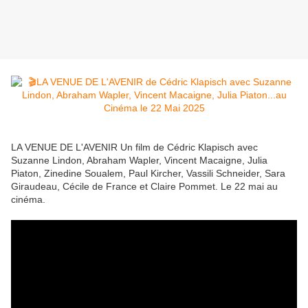
LA VENUE DE L'AVENIR Un film de Cédric Klapisch avec
Suzanne Lindon, Abraham Wapler, Vincent Macaigne, Julia
Piaton, Zinedine Soualem, Paul Kircher, Vassili Schneider, Sara
Giraudeau, Cécile de France et Claire Pommet. Le 22 mai au
cinéma.