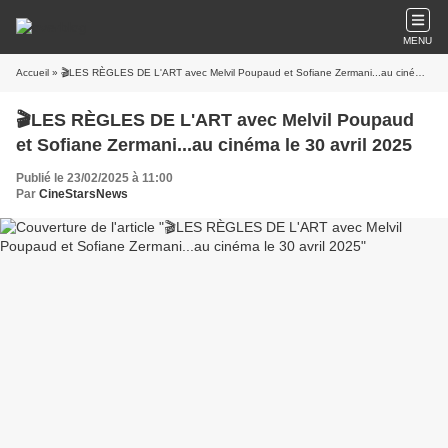
MENU
Accueil
» 🎬LES RÈGLES DE L'ART avec Melvil Poupaud et Sofiane Zermani...au cinéma le 30 avril 2025
🎬LES RÈGLES DE L'ART avec Melvil Poupaud
et Sofiane Zermani...au cinéma le 30 avril 2025
Publié le 23/02/2025 à 11:00
Par
CineStarsNews