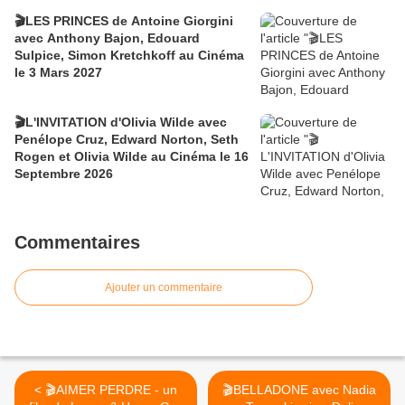
🎬LES PRINCES de Antoine Giorgini
avec Anthony Bajon, Edouard
Sulpice, Simon Kretchkoff au Cinéma
le 3 Mars 2027
🎬L'INVITATION d'Olivia Wilde avec
Penélope Cruz, Edward Norton, Seth
Rogen et Olivia Wilde au Cinéma le 16
Septembre 2026
Commentaires
Ajouter un commentaire
< 🎬AIMER PERDRE - un
🎬BELLADONE avec Nadia