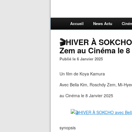
Accueil
News Actu
Ciné
🎬HIVER À SOKCHO 
Zem au Cinéma le 8 
Publié le 6 Janvier 2025
Un film de Koya Kamura
Avec Bella Kim, Roschdy Zem, Mi-Hye
au Cinéma le 8 Janvier 2025
synopsis