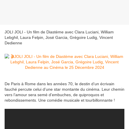
JOLI JOLI - Un film de Diastème avec Clara Luciani, William
Lebghil, Laura Felpin, José Garcia, Grégoire Ludig, Vincent
Dedienne
De Paris à Rome dans les années 70, le destin d’un écrivain
fauché percute celui d’une star montante du cinéma. Leur chemin
vers l’amour sera semé d’embuches, de quiproquos et
rebondissements. Une comédie musicale et tourbillonnante !