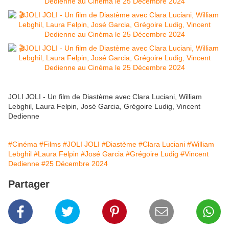
JOLI JOLI - Un film de Diastème avec Clara Luciani, William
Lebghil, Laura Felpin, José Garcia, Grégoire Ludig, Vincent
Dedienne
#Cinéma
#Films
#JOLI JOLI
#Diastème
#Clara Luciani
#William
Lebghil
#Laura Felpin
#José Garcia
#Grégoire Ludig
#Vincent
Dedienne
#25 Décembre 2024
Partager