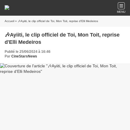
MENU
Accueil
» 🎶Ayiiti, le clip officiel de Toi, Mon Toit, reprise d'Elli Medeiros
🎶Ayiiti, le clip officiel de Toi, Mon Toit, reprise
d'Elli Medeiros
Publié le 25/06/2024 à 16:46
Par
CineStarsNews