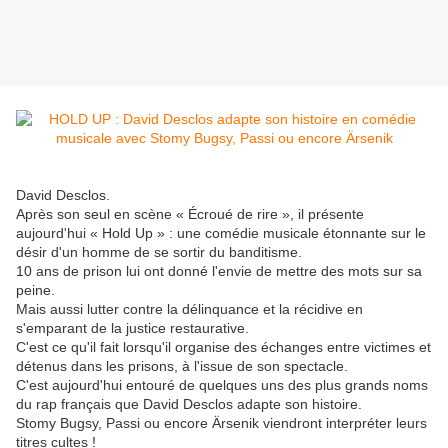
David Desclos.
Après son seul en scène « Écroué de rire », il présente
aujourd'hui « Hold Up » : une comédie musicale étonnante sur le
désir d'un homme de se sortir du banditisme.
10 ans de prison lui ont donné l'envie de mettre des mots sur sa
peine.
Mais aussi lutter contre la délinquance et la récidive en
s'emparant de la justice restaurative.
C'est ce qu'il fait lorsqu'il organise des échanges entre victimes et
détenus dans les prisons, à l'issue de son spectacle.
C'est aujourd'hui entouré de quelques uns des plus grands noms
du rap français que David Desclos adapte son histoire.
Stomy Bugsy, Passi ou encore Ärsenik viendront interpréter leurs
titres cultes !