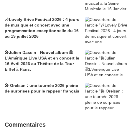
🎶Lovely Brive Festival 2026 : 4 jours
de musique et concert avec une
programmation exceptionnelle du 16
au 19 juillet 2026
🎤Julien Dassin - Nouvel album 📀
L'Amérique Live USA et en concert le
16 Avril 2026 au Théâtre de la Tour
Eiffel à Paris.
🎤 Orelsan : une tournée 2026 pleine
de surprises pour le rappeur français
Commentaires