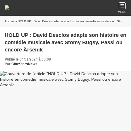
MENU
Accueil
» HOLD UP : David Desclos adapte son histoire en comédie musicale avec Stomy Bugsy, Passi ou encore Ärsenik
HOLD UP : David Desclos adapte son histoire en
comédie musicale avec Stomy Bugsy, Passi ou
encore Ärsenik
Publié le 04/01/2024 à 05:08
Par
CineStarsNews