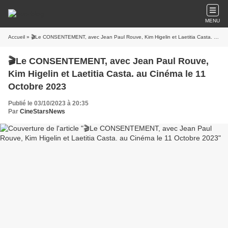
MENU
Accueil
» 🎬Le CONSENTEMENT, avec Jean Paul Rouve, Kim Higelin et Laetitia Casta. au Cinéma le 11 Octobre 2023
🎬Le CONSENTEMENT, avec Jean Paul Rouve,
Kim Higelin et Laetitia Casta. au Cinéma le 11
Octobre 2023
Publié le 03/10/2023 à 20:35
Par
CineStarsNews