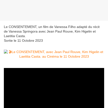
Le CONSENTEMENT, un film de Vanessa Filho adapté du récit
de Vanessa Springora avec Jean Paul Rouve, Kim Higelin et
Laetitia Casta.
Sortie le 11 Octobre 2023