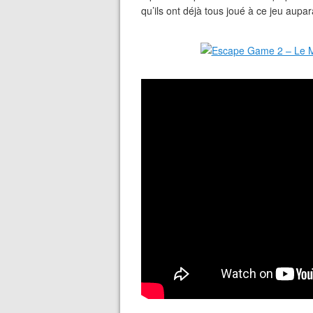
qu’ils ont déjà tous joué à ce jeu aupa