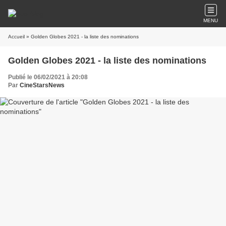
MENU
Accueil
» Golden Globes 2021 - la liste des nominations
Golden Globes 2021 - la liste des nominations
Publié le 06/02/2021 à 20:08
Par
CineStarsNews