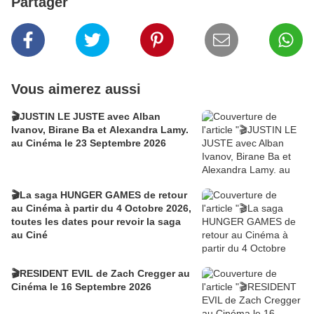
Partager
Vous aimerez aussi
🎬JUSTIN LE JUSTE avec Alban
Ivanov, Birane Ba et Alexandra Lamy.
au Cinéma le 23 Septembre 2026
🎬La saga HUNGER GAMES de retour
au Cinéma à partir du 4 Octobre 2026,
toutes les dates pour revoir la saga
au Ciné
🎬RESIDENT EVIL de Zach Cregger au
Cinéma le 16 Septembre 2026