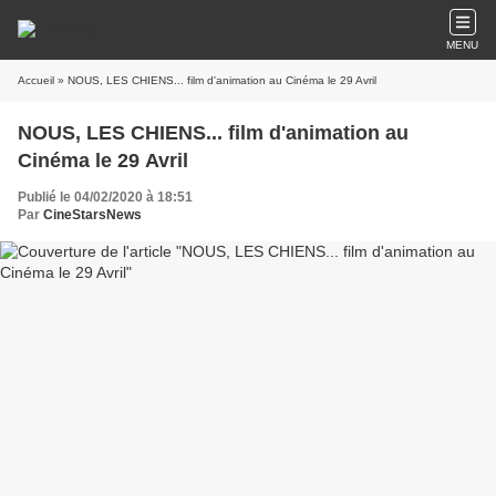
MENU
Accueil
» NOUS, LES CHIENS... film d'animation au Cinéma le 29 Avril
NOUS, LES CHIENS... film d'animation au
Cinéma le 29 Avril
Publié le 04/02/2020 à 18:51
Par
CineStarsNews