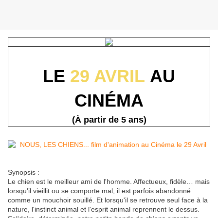
LE
29 AVRIL
AU
CINÉMA
(À partir de 5 ans)
Synopsis :
Le chien est le meilleur ami de l'homme. Affectueux, fidèle… mais
lorsqu'il vieillit ou se comporte mal, il est parfois abandonné
comme un mouchoir souillé. Et lorsqu'il se retrouve seul face à la
nature, l'instinct animal et l'esprit animal reprennent le dessus.