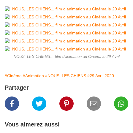
NOUS, LES CHIENS... film d'animation au Cinéma le 29 Avril
#Cinéma
#Animation
#NOUS, LES CHIENS
#29 Avril 2020
Partager
Vous aimerez aussi