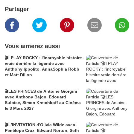
Partager
Vous aimerez aussi
🎬I PLAY ROCKY : l'incroyable histoire
vraie derrière la légende avec
Anthony Ippolito, AnnaSophia Robb
et Matt Dillon
🎬LES PRINCES de Antoine Giorgini
avec Anthony Bajon, Edouard
Sulpice, Simon Kretchkoff au Cinéma
le 3 Mars 2027
🎬L'INVITATION d'Olivia Wilde avec
Penélope Cruz, Edward Norton, Seth