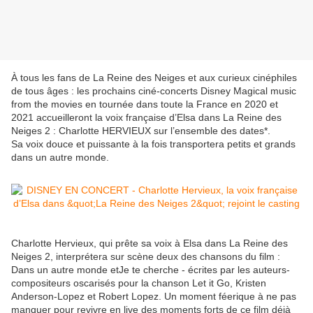
À tous les fans de La Reine des Neiges et aux curieux cinéphiles
de tous âges : les prochains ciné-concerts Disney Magical music
from the movies en tournée dans toute la France en 2020 et
2021 accueilleront la voix française d’Elsa dans La Reine des
Neiges 2 : Charlotte HERVIEUX sur l’ensemble des dates*.
Sa voix douce et puissante à la fois transportera petits et grands
dans un autre monde.
Charlotte Hervieux, qui prête sa voix à Elsa dans La Reine des
Neiges 2, interprétera sur scène deux des chansons du film :
Dans un autre monde etJe te cherche - écrites par les auteurs-
compositeurs oscarisés pour la chanson Let it Go, Kristen
Anderson-Lopez et Robert Lopez. Un moment féerique à ne pas
manquer pour revivre en live des moments forts de ce film déjà