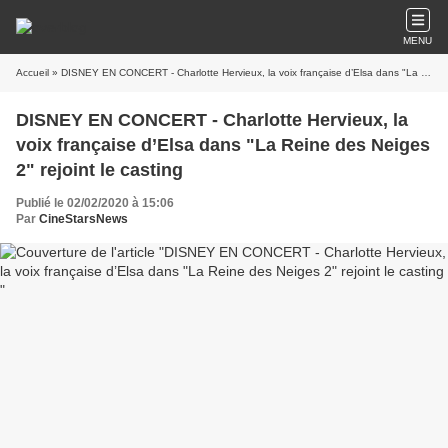
MENU
Accueil
» DISNEY EN CONCERT - Charlotte Hervieux, la voix française d’Elsa dans "La Reine des Neiges 2" rejoint le casting
DISNEY EN CONCERT - Charlotte Hervieux, la
voix française d’Elsa dans "La Reine des Neiges
2" rejoint le casting
Publié le 02/02/2020 à 15:06
Par
CineStarsNews