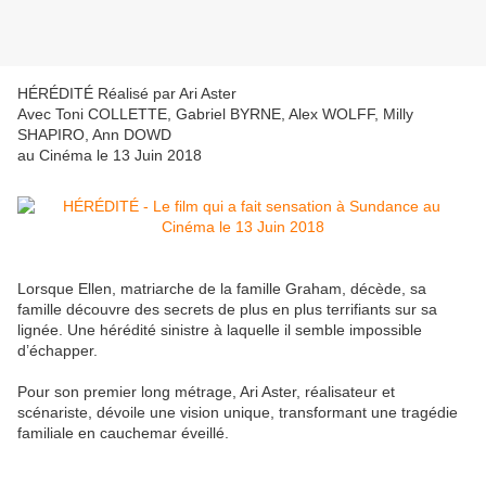
HÉRÉDITÉ Réalisé par Ari Aster
Avec Toni COLLETTE, Gabriel BYRNE, Alex WOLFF, Milly
SHAPIRO, Ann DOWD
au Cinéma le 13 Juin 2018
Lorsque Ellen, matriarche de la famille Graham, décède, sa
famille découvre des secrets de plus en plus terrifiants sur sa
lignée. Une hérédité sinistre à laquelle il semble impossible
d’échapper.
Pour son premier long métrage, Ari Aster, réalisateur et
scénariste, dévoile une vision unique, transformant une tragédie
familiale en cauchemar éveillé.