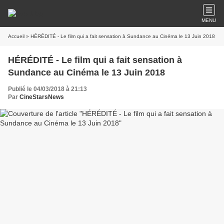
MENU
Accueil
» HÉRÉDITÉ - Le film qui a fait sensation à Sundance au Cinéma le 13 Juin 2018
HÉRÉDITÉ - Le film qui a fait sensation à
Sundance au Cinéma le 13 Juin 2018
Publié le 04/03/2018 à 21:13
Par
CineStarsNews