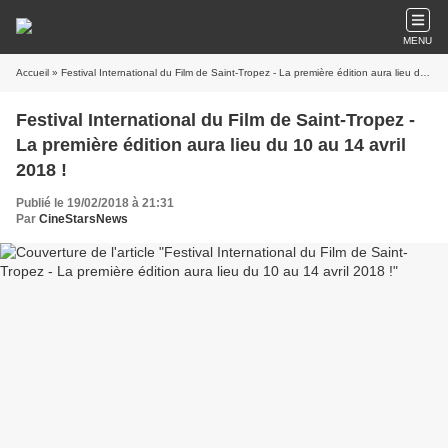
MENU
Accueil
» Festival International du Film de Saint-Tropez - La première édition aura lieu du 10 au 14 avril 2018 !
Festival International du Film de Saint-Tropez -
La première édition aura lieu du 10 au 14 avril
2018 !
Publié le 19/02/2018 à 21:31
Par
CineStarsNews