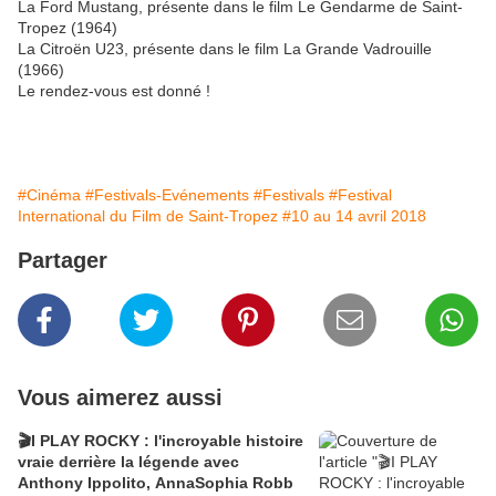
La Ford Mustang, présente dans le film Le Gendarme de Saint-
Tropez (1964)
La Citroën U23, présente dans le film La Grande Vadrouille
(1966)
Le rendez-vous est donné !
#Cinéma
#Festivals-Evénements
#Festivals
#Festival
International du Film de Saint-Tropez
#10 au 14 avril 2018
Partager
Vous aimerez aussi
🎬I PLAY ROCKY : l'incroyable histoire
vraie derrière la légende avec
Anthony Ippolito, AnnaSophia Robb