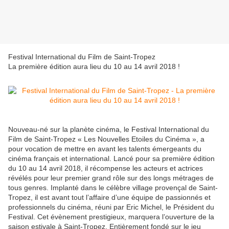
Festival International du Film de Saint-Tropez
La première édition aura lieu du 10 au 14 avril 2018 !
Nouveau-né sur la planète cinéma, le Festival International du
Film de Saint-Tropez « Les Nouvelles Etoiles du Cinéma », a
pour vocation de mettre en avant les talents émergeants du
cinéma français et international. Lancé pour sa première édition
du 10 au 14 avril 2018, il récompense les acteurs et actrices
révélés pour leur premier grand rôle sur des longs métrages de
tous genres. Implanté dans le célèbre village provençal de Saint-
Tropez, il est avant tout l’affaire d’une équipe de passionnés et
professionnels du cinéma, réuni par Eric Michel, le Président du
Festival. Cet évènement prestigieux, marquera l’ouverture de la
saison estivale à Saint-Tropez. Entièrement fondé sur le jeu