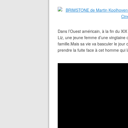
Dans l’Ouest américain, à la fin du XIX
Liz, une jeune femme d’une vingtaine 
famille.Mais sa vie va basculer le jour 
prendre la fuite face à cet homme qui 