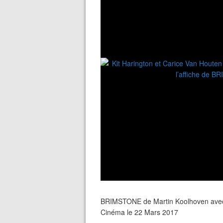
BRIMSTONE de Martin Koolhoven avec 
Cinéma le 22 Mars 2017