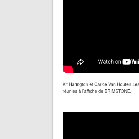
Kit Harington et Carice Van Houten L
réunies à l’affiche de BRIMSTONE.