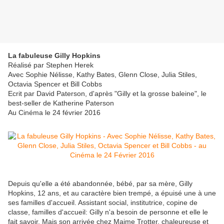
La fabuleuse Gilly Hopkins
Réalisé par Stephen Herek
Avec Sophie Nélisse, Kathy Bates, Glenn Close, Julia Stiles,
Octavia Spencer et Bill Cobbs
Ecrit par David Paterson, d'après "Gilly et la grosse baleine", le
best-seller de Katherine Paterson
Au Cinéma le 24 février 2016
Depuis qu'elle a été abandonnée, bébé, par sa mère, Gilly
Hopkins, 12 ans, et au caractère bien trempé, a épuisé une à une
ses familles d'accueil. Assistant social, institutrice, copine de
classe, familles d'accueil: Gilly n'a besoin de personne et elle le
fait savoir. Mais son arrivée chez Maime Trotter, chaleureuse et