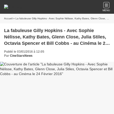
MENU
Accueil
» La fabuleuse Gilly Hopkins - Avec Sophie Nélisse, Kathy Bates, Glenn Close, Julia Stiles, Octavia Spencer et Bill Cobbs - au Cinéma le 24 Février 2016
La fabuleuse Gilly Hopkins - Avec Sophie
Nélisse, Kathy Bates, Glenn Close, Julia Stiles,
Octavia Spencer et Bill Cobbs - au Cinéma le 24
Février 2016
Publié le 03/01/2016 à 12:05
Par
CineStarsNews