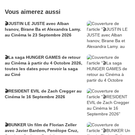
Vous aimerez aussi
🎬JUSTIN LE JUSTE avec Alban
Ivanov, Birane Ba et Alexandra Lamy.
au Cinéma le 23 Septembre 2026
🎬La saga HUNGER GAMES de retour
au Cinéma à partir du 4 Octobre 2026,
toutes les dates pour revoir la saga
au Ciné
🎬RESIDENT EVIL de Zach Cregger au
Cinéma le 16 Septembre 2026
🎬BUNKER Un film de Florian Zeller
avec Javier Bardem, Penélope Cruz,