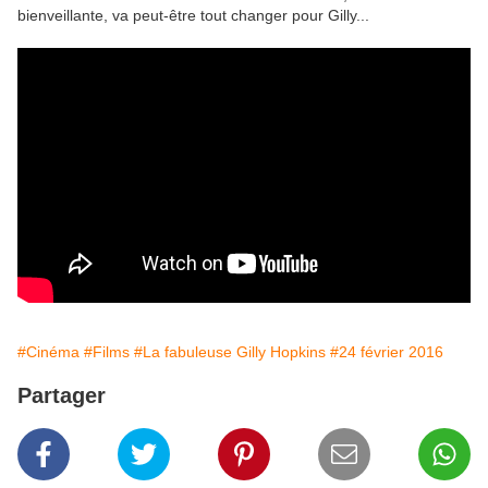
bienveillante, va peut-être tout changer pour Gilly...
#Cinéma
#Films
#La fabuleuse Gilly Hopkins
#24 février 2016
Partager